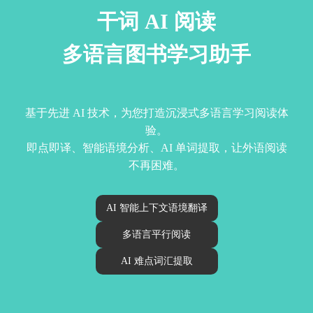
干词 AI 阅读
多语言图书学习助手
基于先进 AI 技术，为您打造沉浸式多语言学习阅读体
验。
即点即译、智能语境分析、AI 单词提取，让外语阅读
不再困难。
AI 智能上下文语境翻译
多语言平行阅读
AI 难点词汇提取