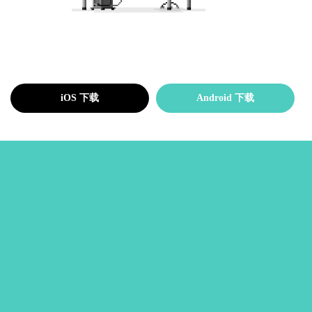
iOS 下载
Android 下载