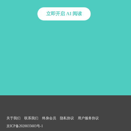
立即开启 AI 阅读
关于我们
联系我们
终身会员
隐私协议
用户服务协议
京ICP备2020035603号-1