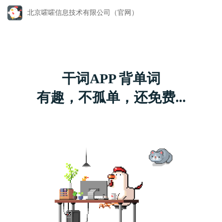
北京嚯嚯信息技术有限公司（官网）
干词APP 背单词
有趣，不孤单，还免费...